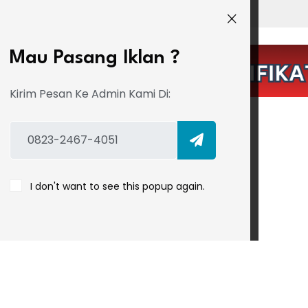
SI
Mau Pasang Iklan ?
Kirim Pesan Ke Admin Kami Di:
I don't want to see this popup again.