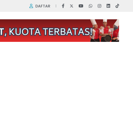
DAFTAR