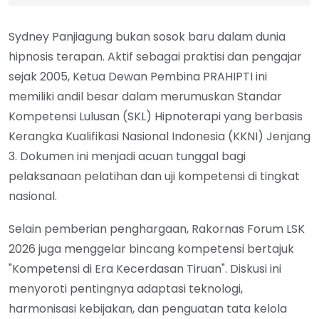
Sydney Panjiagung bukan sosok baru dalam dunia
hipnosis terapan. Aktif sebagai praktisi dan pengajar
sejak 2005, Ketua Dewan Pembina PRAHIPTI ini
memiliki andil besar dalam merumuskan Standar
Kompetensi Lulusan (SKL) Hipnoterapi yang berbasis
Kerangka Kualifikasi Nasional Indonesia (KKNI) Jenjang
3. Dokumen ini menjadi acuan tunggal bagi
pelaksanaan pelatihan dan uji kompetensi di tingkat
nasional.
Selain pemberian penghargaan, Rakornas Forum LSK
2026 juga menggelar bincang kompetensi bertajuk
"Kompetensi di Era Kecerdasan Tiruan". Diskusi ini
menyoroti pentingnya adaptasi teknologi,
harmonisasi kebijakan, dan penguatan tata kelola