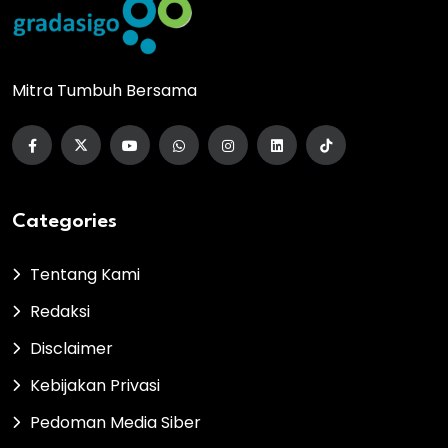
Mitra Tumbuh Bersama
Categories
Tentang Kami
Redaksi
Disclaimer
Kebijakan Privasi
Pedoman Media Siber