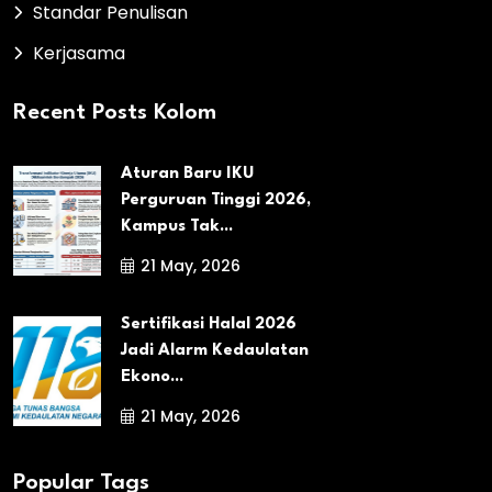
Standar Penulisan
Kerjasama
Recent Posts Kolom
Aturan Baru IKU
Perguruan Tinggi 2026,
Kampus Tak...
21 May, 2026
Sertifikasi Halal 2026
Jadi Alarm Kedaulatan
Ekono...
21 May, 2026
Popular Tags