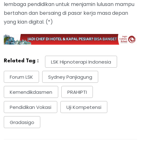
lembaga pendidikan untuk menjamin lulusan mampu
bertahan dan bersaing di pasar kerja masa depan
yang kian digital. (*)
Related Tag :
LSK Hipnoterapi Indonesia
Forum LSK
Sydney Panjiagung
Kemendikdasmen
PRAHIPTI
Pendidikan Vokasi
Uji Kompetensi
Gradasigo