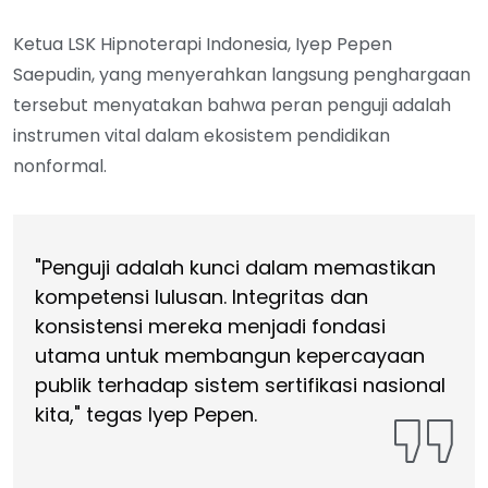
Ketua LSK Hipnoterapi Indonesia, Iyep Pepen
Saepudin, yang menyerahkan langsung penghargaan
tersebut menyatakan bahwa peran penguji adalah
instrumen vital dalam ekosistem pendidikan
nonformal.
"Penguji adalah kunci dalam memastikan
kompetensi lulusan. Integritas dan
konsistensi mereka menjadi fondasi
utama untuk membangun kepercayaan
publik terhadap sistem sertifikasi nasional
kita," tegas Iyep Pepen.