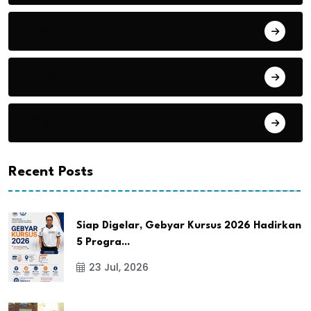
Tren
Tutorial
Wisata
Recent Posts
Siap Digelar, Gebyar Kursus 2026 Hadirkan
5 Progra...
23 Jul, 2026