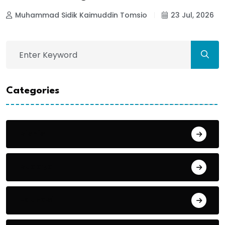
Muhammad Sidik Kaimuddin Tomsio
23 Jul, 2026
Categories
Bisnis
Budaya
Edukasi