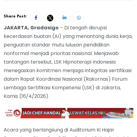
Share Post:
JAKARTA, Gradasigo
– Di tengah disrupsi
kecerdasan buatan (AI) yang menantang dunia kerja,
penguatan standar mutu lulusan pendidikan
nonformal menjadi prioritas nasional. Menjawab
tantangan tersebut, LSK Hipnoterapi Indonesia
menegaskan komitmen menjaga integritas sertifikasi
dalam Rapat Koordinasi Nasional (Rakornas) Forum
Lembaga Sertifikasi Kompetensi (LSK) di Jakarta,
Kamis (16/4/2026).
Acara yang berlangsung di Auditorium Ki Hajar