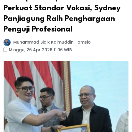
Perkuat Standar Vokasi, Sydney
Panjiagung Raih Penghargaan
Penguji Profesional
Muhammad Sidik Kaimuddin Tomsio
Minggu, 26 Apr 2026 11:06 WIB