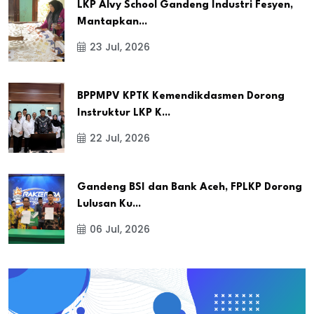
LKP Alvy School Gandeng Industri Fesyen,
Mantapkan...
23 Jul, 2026
BPPMPV KPTK Kemendikdasmen Dorong
Instruktur LKP K...
22 Jul, 2026
Gandeng BSI dan Bank Aceh, FPLKP Dorong
Lulusan Ku...
06 Jul, 2026