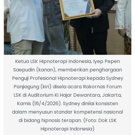
Ketua LSK Hipnoterapi Indonesia, Iyep Pepen
Saepudin (kanan), memberikan penghargaan
Penguji Profesional Hipnoterapi kepada Sydney
Panjiagung (kiri) disela acara Rakornas Forum
LSK di Auditorium Ki Hajar Dewantara, Jakarta,
Kamis (16/4/2026). Sydney dinilai konsisten
dalam menyusun standar kompetensi nasional
di bidang hipnosis terapan. (Foto: Dok LSK
Hipnoterapi Indonesia)