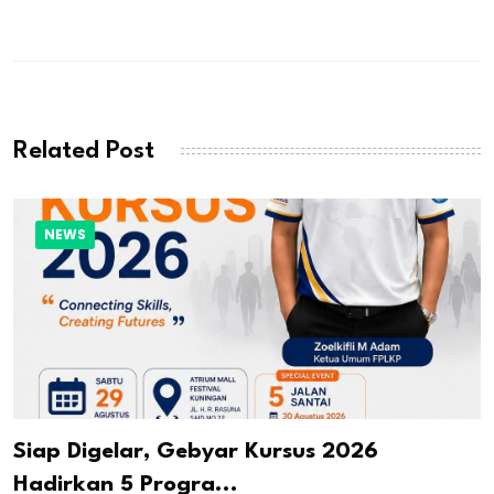
Related Post
NEWS
Siap Digelar, Gebyar Kursus 2026
Hadirkan 5 Progra...