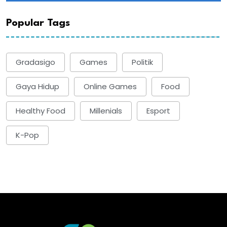
Popular Tags
Gradasigo
Games
Politik
Gaya Hidup
Online Games
Food
Healthy Food
Millenials
Esport
K-Pop