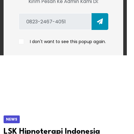
Kirim Pesan Ke Admin Kami Di:
I don't want to see this popup again.
NEWS
LSK Hipnoterapi Indonesia