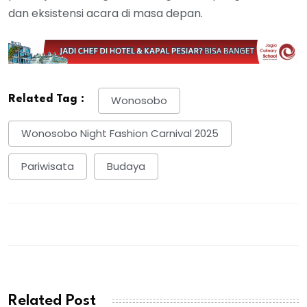
dan eksistensi acara di masa depan.
Related Tag :
Wonosobo
Wonosobo Night Fashion Carnival 2025
Pariwisata
Budaya
Related Post