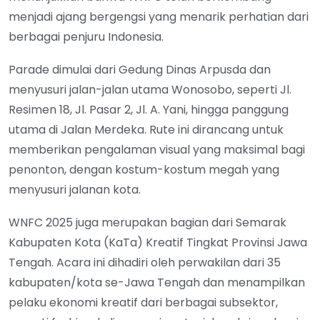
menjadi ajang bergengsi yang menarik perhatian dari
berbagai penjuru Indonesia.
Parade dimulai dari Gedung Dinas Arpusda dan
menyusuri jalan-jalan utama Wonosobo, seperti Jl.
Resimen 18, Jl. Pasar 2, Jl. A. Yani, hingga panggung
utama di Jalan Merdeka. Rute ini dirancang untuk
memberikan pengalaman visual yang maksimal bagi
penonton, dengan kostum-kostum megah yang
menyusuri jalanan kota.
WNFC 2025 juga merupakan bagian dari Semarak
Kabupaten Kota (KaTa) Kreatif Tingkat Provinsi Jawa
Tengah. Acara ini dihadiri oleh perwakilan dari 35
kabupaten/kota se-Jawa Tengah dan menampilkan
pelaku ekonomi kreatif dari berbagai subsektor,