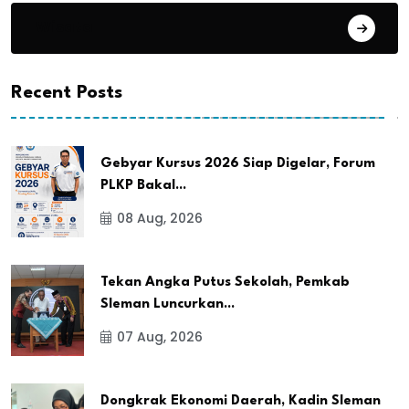
Wisata
Recent Posts
Gebyar Kursus 2026 Siap Digelar, Forum
PLKP Bakal...
08 Aug, 2026
Tekan Angka Putus Sekolah, Pemkab
Sleman Luncurkan...
07 Aug, 2026
Dongkrak Ekonomi Daerah, Kadin Sleman