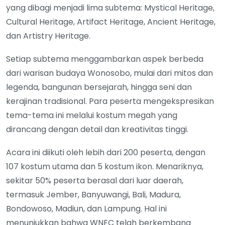
yang dibagi menjadi lima subtema: Mystical Heritage,
Cultural Heritage, Artifact Heritage, Ancient Heritage,
dan Artistry Heritage.
Setiap subtema menggambarkan aspek berbeda
dari warisan budaya Wonosobo, mulai dari mitos dan
legenda, bangunan bersejarah, hingga seni dan
kerajinan tradisional. Para peserta mengekspresikan
tema-tema ini melalui kostum megah yang
dirancang dengan detail dan kreativitas tinggi.
Acara ini diikuti oleh lebih dari 200 peserta, dengan
107 kostum utama dan 5 kostum ikon. Menariknya,
sekitar 50% peserta berasal dari luar daerah,
termasuk Jember, Banyuwangi, Bali, Madura,
Bondowoso, Madiun, dan Lampung. Hal ini
menunjukkan bahwa WNFC telah berkembang