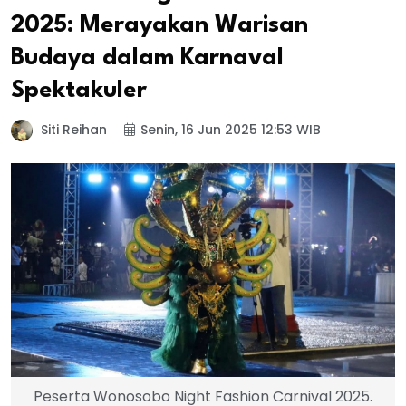
2025: Merayakan Warisan
Budaya dalam Karnaval
Spektakuler
Siti Reihan
Senin, 16 Jun 2025 12:53 WIB
Peserta Wonosobo Night Fashion Carnival 2025.