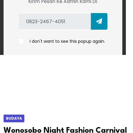
Kirim Pesan Ke Admin Kami Di:
I don't want to see this popup again.
BUDAYA
Wonosobo Night Fashion Carnival