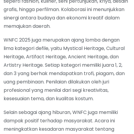
seperti fashion, kuliner, seni pertunjukan, kriya, desain
grafis, hingga perfilman. Kolaborasi ini menunjukkan
sinergi antara budaya dan ekonomi kreatif dalam
memajukan daerah.
WNFC 2025 juga merupakan ajang lomba dengan
lima kategori defile, yaitu Mystical Heritage, Cultural
Heritage, Artifact Heritage, Ancient Heritage, dan
Artistry Heritage. Setiap kategori memiliki juara 1, 2,
dan 3 yang berhak mendapatkan trofi, piagam, dan
uang pembinaan. Penilaian dilakukan oleh juri
profesional yang menilai dari segi kreativitas,
kesesuaian tema, dan kualitas kostum.
Selain sebagai ajang hiburan, WNFC juga memiliki
dampak positif terhadap masyarakat. Acara ini
meningkatkan kesadaran masyarakat tentang