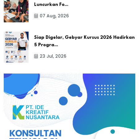
Luncurkan Fo...
07 Aug, 2026
Siap Digelar, Gebyar Kursus 2026 Hadirkan
5 Progra...
23 Jul, 2026