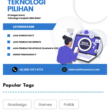
Popular Tags
Gradasigo
Games
Politik