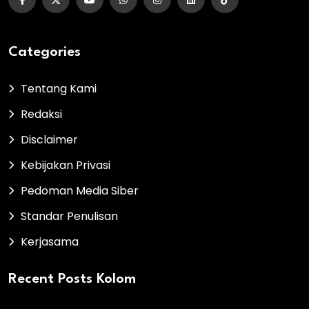
Categories
Tentang Kami
Redaksi
Disclaimer
Kebijakan Privasi
Pedoman Media Siber
Standar Penulisan
Kerjasama
Recent Posts Kolom