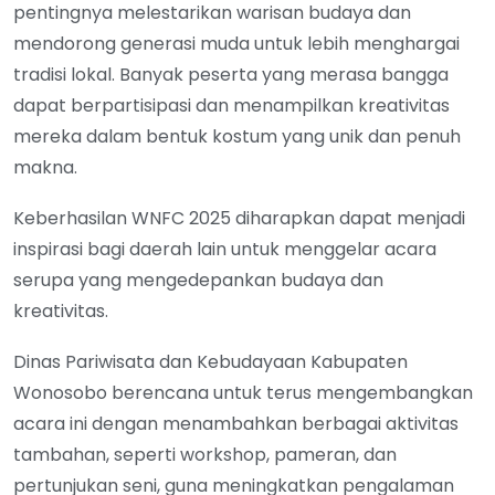
pentingnya melestarikan warisan budaya dan
mendorong generasi muda untuk lebih menghargai
tradisi lokal. Banyak peserta yang merasa bangga
dapat berpartisipasi dan menampilkan kreativitas
mereka dalam bentuk kostum yang unik dan penuh
makna.
Keberhasilan WNFC 2025 diharapkan dapat menjadi
inspirasi bagi daerah lain untuk menggelar acara
serupa yang mengedepankan budaya dan
kreativitas.
Dinas Pariwisata dan Kebudayaan Kabupaten
Wonosobo berencana untuk terus mengembangkan
acara ini dengan menambahkan berbagai aktivitas
tambahan, seperti workshop, pameran, dan
pertunjukan seni, guna meningkatkan pengalaman