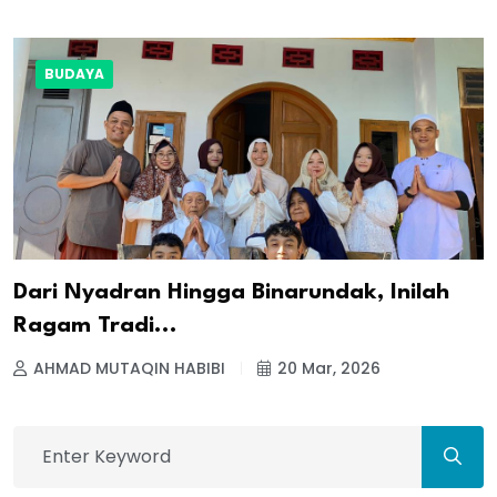
BUDAYA
Dari Nyadran Hingga Binarundak, Inilah
Ragam Tradi...
AHMAD MUTAQIN HABIBI
20 Mar, 2026