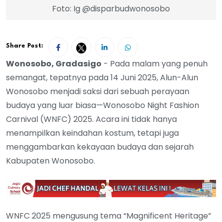
Foto: Ig @disparbudwonosobo
Share Post:
Wonosobo, Gradasigo
- Pada malam yang penuh
semangat, tepatnya pada 14 Juni 2025, Alun-Alun
Wonosobo menjadi saksi dari sebuah perayaan
budaya yang luar biasa—Wonosobo Night Fashion
Carnival (WNFC) 2025. Acara ini tidak hanya
menampilkan keindahan kostum, tetapi juga
menggambarkan kekayaan budaya dan sejarah
Kabupaten Wonosobo.
WNFC 2025 mengusung tema “Magnificent Heritage”