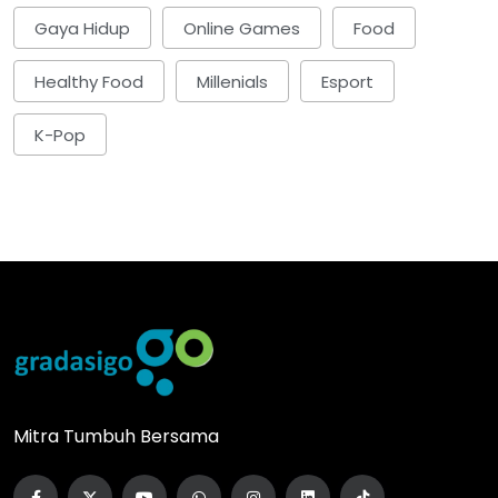
Gaya Hidup
Online Games
Food
Healthy Food
Millenials
Esport
K-Pop
Mitra Tumbuh Bersama