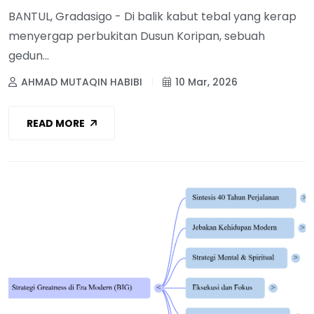
BANTUL, Gradasigo - Di balik kabut tebal yang kerap
menyergap perbukitan Dusun Koripan, sebuah
gedun...
AHMAD MUTAQIN HABIBI
10 Mar, 2026
READ MORE