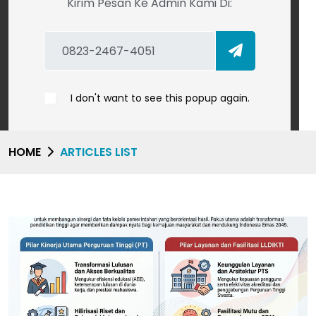
Kirim Pesan Ke Admin Kami Di:
I don't want to see this popup again.
HOME
ARTICLES LIST