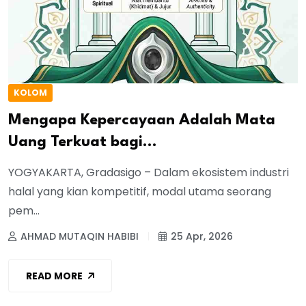
KOLOM
Mengapa Kepercayaan Adalah Mata
Uang Terkuat bagi...
YOGYAKARTA, Gradasigo – Dalam ekosistem industri
halal yang kian kompetitif, modal utama seorang
pem...
AHMAD MUTAQIN HABIBI
25 Apr, 2026
READ MORE