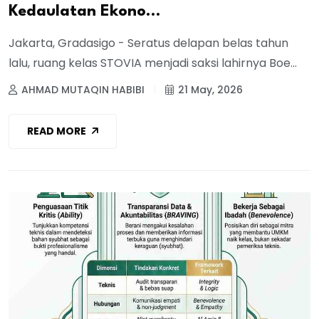
Kedaulatan Ekono...
Jakarta, Gradasigo - Seratus delapan belas tahun
lalu, ruang kelas STOVIA menjadi saksi lahirnya Boe...
AHMAD MUTAQIN HABIBI
21 May, 2026
READ MORE