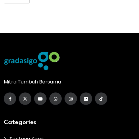
Mitra Tumbuh Bersama
Categories
Tentang Kami