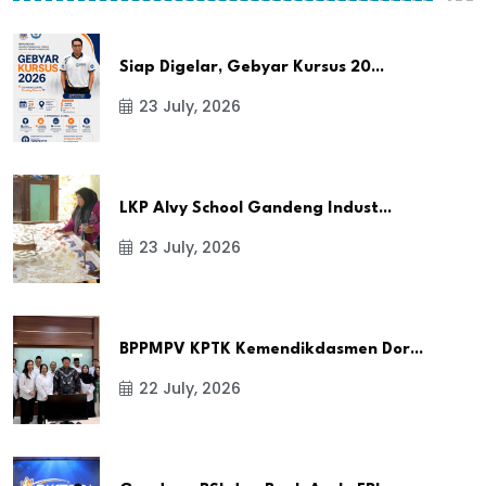
Siap Digelar, Gebyar Kursus 20...
23 July, 2026
LKP Alvy School Gandeng Indust...
23 July, 2026
BPPMPV KPTK Kemendikdasmen Dor...
22 July, 2026