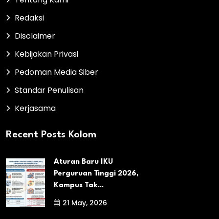
Redaksi
Disclaimer
Kebijakan Privasi
Pedoman Media Siber
Standar Penulisan
Kerjasama
Recent Posts Kolom
Aturan Baru IKU
Perguruan Tinggi 2026,
Kampus Tak...
21 May, 2026