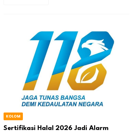
KOLOM
Sertifikasi Halal 2026 Jadi Alarm