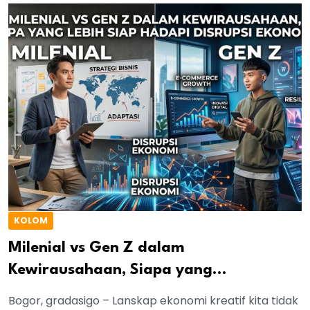
KOLOM
Milenial vs Gen Z dalam
Kewirausahaan, Siapa yang...
Bogor, gradasigo – Lanskap ekonomi kreatif kita tidak