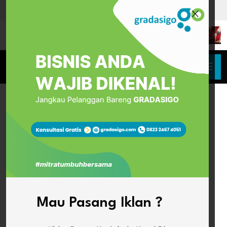
Mau Pasang Iklan ?