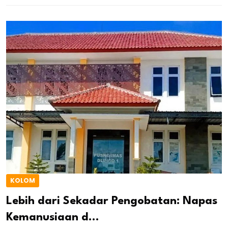
KOLOM
Lebih dari Sekadar Pengobatan: Napas
Kemanusiaan d...