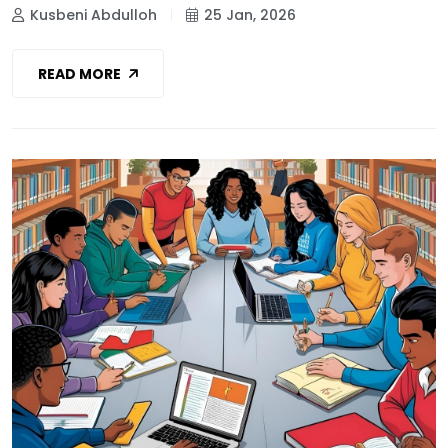
Kusbeni Abdulloh
25 Jan, 2026
READ MORE