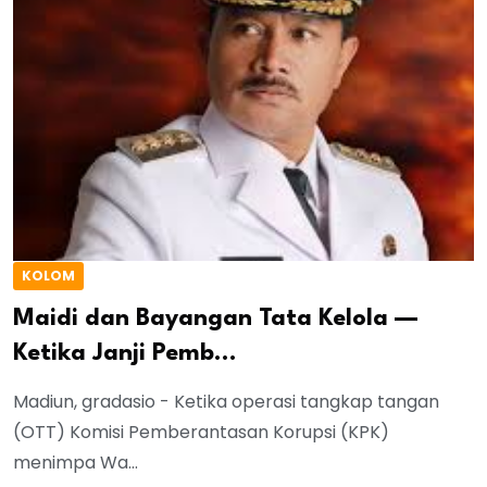
KOLOM
Maidi dan Bayangan Tata Kelola —
Ketika Janji Pemb...
Madiun, gradasio - Ketika operasi tangkap tangan
(OTT) Komisi Pemberantasan Korupsi (KPK)
menimpa Wa...