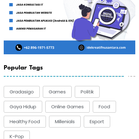
Popular Tags
Gradasigo
Games
Politik
Gaya Hidup
Online Games
Food
Healthy Food
Millenials
Esport
K-Pop