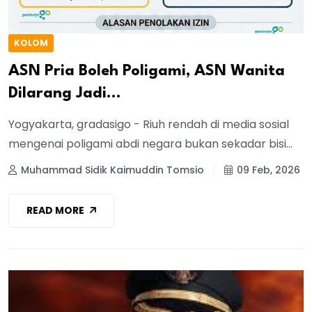
KOLOM
ASN Pria Boleh Poligami, ASN Wanita
Dilarang Jadi...
Yogyakarta, gradasigo - Riuh rendah di media sosial
mengenai poligami abdi negara bukan sekadar bisi...
Muhammad Sidik Kaimuddin Tomsio
09 Feb, 2026
READ MORE