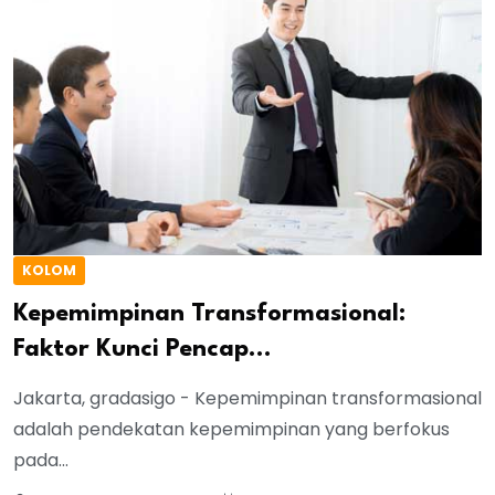
KOLOM
Kepemimpinan Transformasional:
Faktor Kunci Pencap...
Jakarta, gradasigo - Kepemimpinan transformasional
adalah pendekatan kepemimpinan yang berfokus
pada...