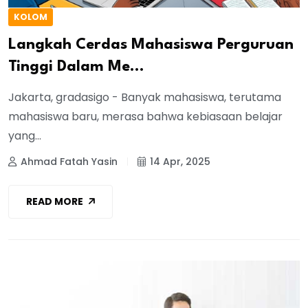
KOLOM
Langkah Cerdas Mahasiswa Perguruan
Tinggi Dalam Me...
Jakarta, gradasigo - Banyak mahasiswa, terutama
mahasiswa baru, merasa bahwa kebiasaan belajar
yang...
Ahmad Fatah Yasin
14 Apr, 2025
READ MORE