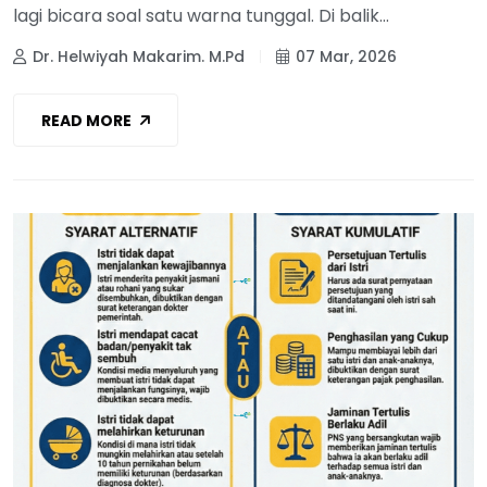
lagi bicara soal satu warna tunggal. Di balik...
Dr. Helwiyah Makarim. M.Pd
07 Mar, 2026
READ MORE