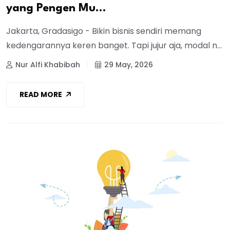
yang Pengen Mu...
Jakarta, Gradasigo - Bikin bisnis sendiri memang
kedengarannya keren banget. Tapi jujur aja, modal n...
Nur Alfi Khabibah
29 May, 2026
READ MORE