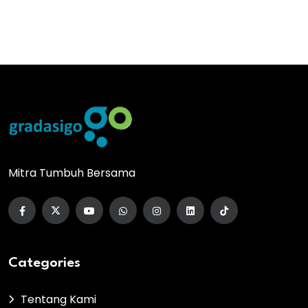
Mitra Tumbuh Bersama
Categories
Tentang Kami