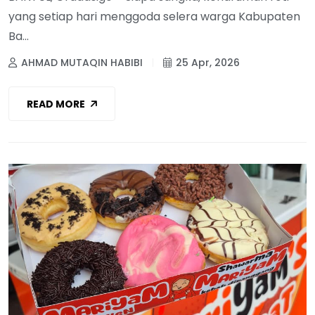
yang setiap hari menggoda selera warga Kabupaten
Ba...
AHMAD MUTAQIN HABIBI
25 Apr, 2026
READ MORE