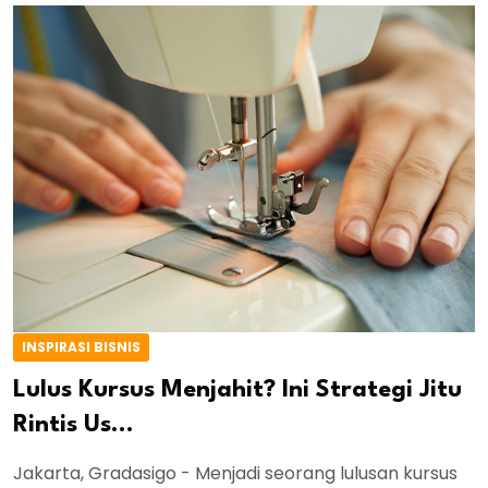
INSPIRASI BISNIS
Lulus Kursus Menjahit? Ini Strategi Jitu
Rintis Us...
Jakarta, Gradasigo - Menjadi seorang lulusan kursus