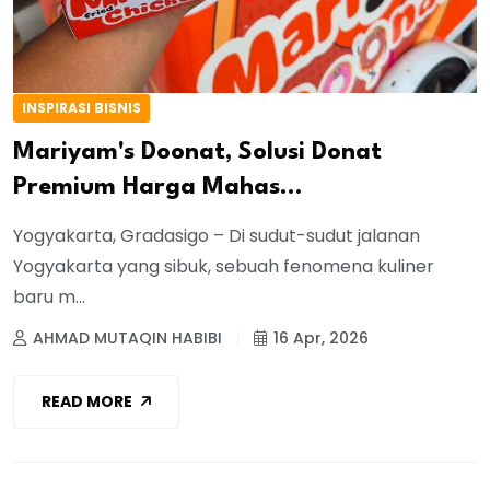
INSPIRASI BISNIS
Mariyam's Doonat, Solusi Donat
Premium Harga Mahas...
Yogyakarta, Gradasigo – Di sudut-sudut jalanan
Yogyakarta yang sibuk, sebuah fenomena kuliner
baru m...
AHMAD MUTAQIN HABIBI
16 Apr, 2026
READ MORE