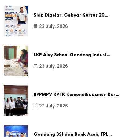
Siap Digelar, Gebyar Kursus 20...
23 July, 2026
LKP Alvy School Gandeng Indust...
23 July, 2026
BPPMPV KPTK Kemendikdasmen Dor...
22 July, 2026
Gandeng BSI dan Bank Aceh, FPL...