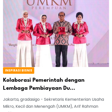
INSPIRASI BISNIS
Kolaborasi Pemerintah dengan
Lembaga Pembiayaan Du...
Jakarta, gradasigo - Sekretaris Kementerian Usaha
Mikro, Kecil dan Menengah (UMKM), Arif Rahman