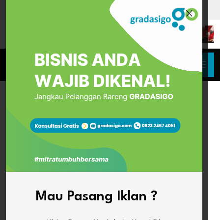
Mau Pasang Iklan ?