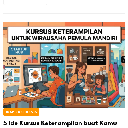
INSPIRASI BISNIS
5 Ide Kursus Keterampilan buat Kamu