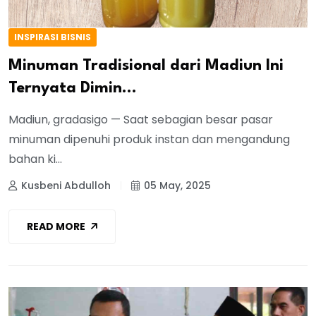
INSPIRASI BISNIS
Minuman Tradisional dari Madiun Ini
Ternyata Dimin...
Madiun, gradasigo — Saat sebagian besar pasar
minuman dipenuhi produk instan dan mengandung
bahan ki...
Kusbeni Abdulloh
05 May, 2025
READ MORE