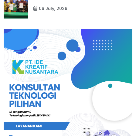
06 July, 2026