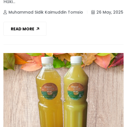
Haki...
Muhammad Sidik Kaimuddin Tomsio
26 May, 2025
READ MORE