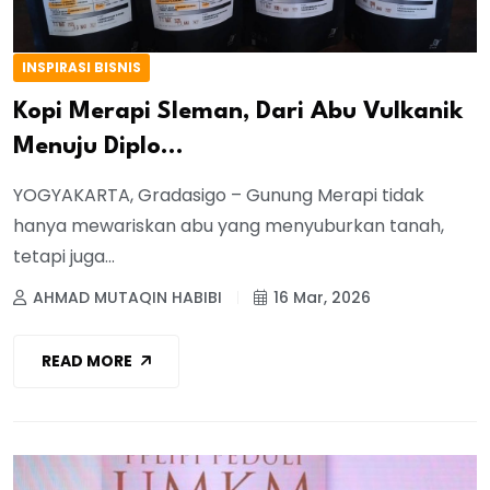
INSPIRASI BISNIS
Kopi Merapi Sleman, Dari Abu Vulkanik
Menuju Diplo...
YOGYAKARTA, Gradasigo – Gunung Merapi tidak
hanya mewariskan abu yang menyuburkan tanah,
tetapi juga...
AHMAD MUTAQIN HABIBI
16 Mar, 2026
READ MORE