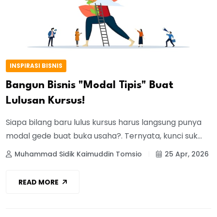
INSPIRASI BISNIS
Bangun Bisnis "Modal Tipis" Buat
Lulusan Kursus!
Siapa bilang baru lulus kursus harus langsung punya
modal gede buat buka usaha?. Ternyata, kunci suk...
Muhammad Sidik Kaimuddin Tomsio
25 Apr, 2026
READ MORE