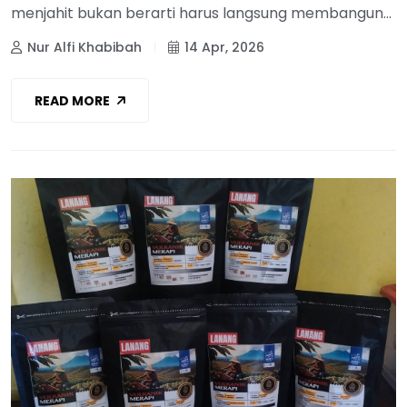
menjahit bukan berarti harus langsung membangun...
Nur Alfi Khabibah
14 Apr, 2026
READ MORE