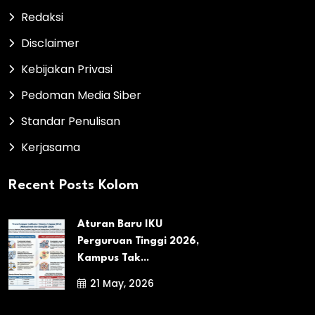
Redaksi
Disclaimer
Kebijakan Privasi
Pedoman Media Siber
Standar Penulisan
Kerjasama
Recent Posts Kolom
Aturan Baru IKU
Perguruan Tinggi 2026,
Kampus Tak...
21 May, 2026