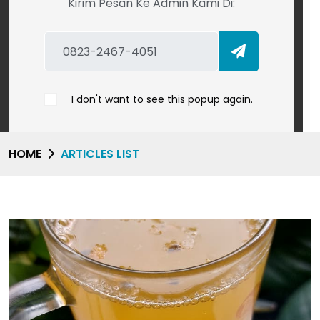
Kirim Pesan Ke Admin Kami Di:
I don't want to see this popup again.
HOME
ARTICLES LIST