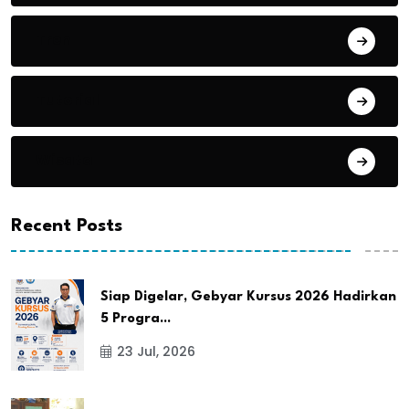
Tren
Tutorial
Wisata
Recent Posts
Siap Digelar, Gebyar Kursus 2026 Hadirkan
5 Progra...
23 Jul, 2026