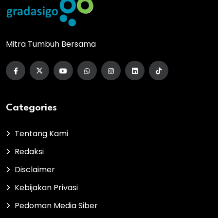
Mitra Tumbuh Bersama
Categories
Tentang Kami
Redaksi
Disclaimer
Kebijakan Privasi
Pedoman Media Siber