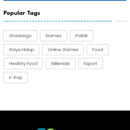
Popular Tags
Gradasigo
Games
Politik
Gaya Hidup
Online Games
Food
Healthy Food
Millenials
Esport
K-Pop