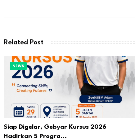
Related Post
NEWS
Siap Digelar, Gebyar Kursus 2026
Hadirkan 5 Progra...