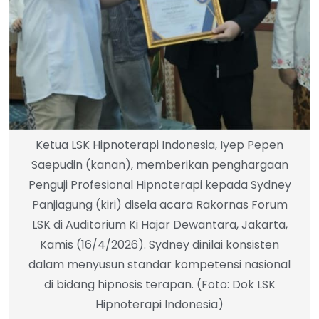
Ketua LSK Hipnoterapi Indonesia, Iyep Pepen
Saepudin (kanan), memberikan penghargaan
Penguji Profesional Hipnoterapi kepada Sydney
Panjiagung (kiri) disela acara Rakornas Forum
LSK di Auditorium Ki Hajar Dewantara, Jakarta,
Kamis (16/4/2026). Sydney dinilai konsisten
dalam menyusun standar kompetensi nasional
di bidang hipnosis terapan. (Foto: Dok LSK
Hipnoterapi Indonesia)