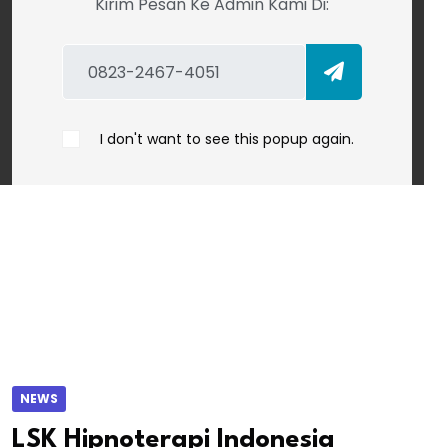
Kirim Pesan Ke Admin Kami Di:
I don't want to see this popup again.
NEWS
LSK Hipnoterapi Indonesia