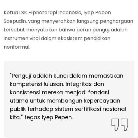
Ketua LSK Hipnoterapi Indonesia, Iyep Pepen
Saepudin, yang menyerahkan langsung penghargaan
tersebut menyatakan bahwa peran penguji adalah
instrumen vital dalam ekosistem pendidikan
nonformal.
"Penguji adalah kunci dalam memastikan
kompetensi lulusan. Integritas dan
konsistensi mereka menjadi fondasi
utama untuk membangun kepercayaan
publik terhadap sistem sertifikasi nasional
kita," tegas Iyep Pepen.