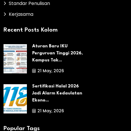
Standar Penulisan
Kerjasama
Recent Posts Kolom
Aturan Baru IKU
Perguruan Tinggi 2026,
Kampus Tak...
21 May, 2026
Sertifikasi Halal 2026
Jadi Alarm Kedaulatan
Ekono...
21 May, 2026
Popular Tags