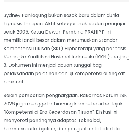
Sydney Panjiagung bukan sosok baru dalam dunia
hipnosis terapan. Aktif sebagai praktisi dan pengajar
sejak 2005, Ketua Dewan Pembina PRAHIPTI ini
memiliki andil besar dalam merumuskan Standar
Kompetensi Lulusan (SKL) Hipnoterapi yang berbasis
Kerangka Kualifikasi Nasional Indonesia (KKNI) Jenjang
3. Dokumen ini menjadi acuan tunggal bagi
pelaksanaan pelatihan dan uji kompetensi di tingkat
nasional.
Selain pemberian penghargaan, Rakornas Forum LSK
2026 juga menggelar bincang kompetensi bertajuk
"Kompetensi di Era Kecerdasan Tiruan". Diskusi ini
menyoroti pentingnya adaptasi teknologi,
harmonisasi kebijakan, dan penguatan tata kelola