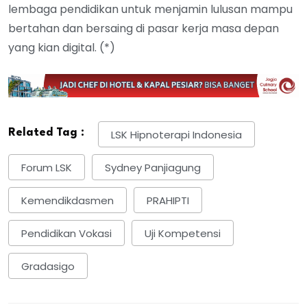
lembaga pendidikan untuk menjamin lulusan mampu
bertahan dan bersaing di pasar kerja masa depan
yang kian digital. (*)
Related Tag :
LSK Hipnoterapi Indonesia
Forum LSK
Sydney Panjiagung
Kemendikdasmen
PRAHIPTI
Pendidikan Vokasi
Uji Kompetensi
Gradasigo