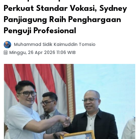
Perkuat Standar Vokasi, Sydney
Panjiagung Raih Penghargaan
Penguji Profesional
Muhammad Sidik Kaimuddin Tomsio
Minggu, 26 Apr 2026 11:06 WIB