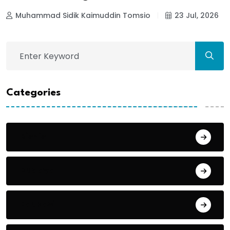
Muhammad Sidik Kaimuddin Tomsio
23 Jul, 2026
Categories
Bisnis
Budaya
Edukasi