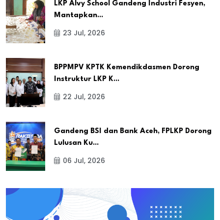
LKP Alvy School Gandeng Industri Fesyen,
Mantapkan...
23 Jul, 2026
BPPMPV KPTK Kemendikdasmen Dorong
Instruktur LKP K...
22 Jul, 2026
Gandeng BSI dan Bank Aceh, FPLKP Dorong
Lulusan Ku...
06 Jul, 2026