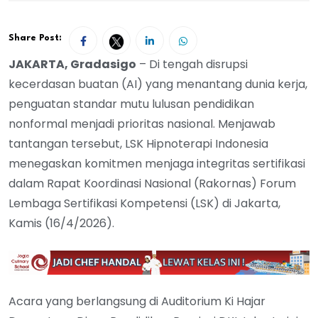
Share Post:
JAKARTA, Gradasigo
– Di tengah disrupsi
kecerdasan buatan (AI) yang menantang dunia kerja,
penguatan standar mutu lulusan pendidikan
nonformal menjadi prioritas nasional. Menjawab
tantangan tersebut, LSK Hipnoterapi Indonesia
menegaskan komitmen menjaga integritas sertifikasi
dalam Rapat Koordinasi Nasional (Rakornas) Forum
Lembaga Sertifikasi Kompetensi (LSK) di Jakarta,
Kamis (16/4/2026).
Acara yang berlangsung di Auditorium Ki Hajar