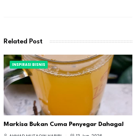
Related Post
INSPIRASI BISNIS
Markisa Bukan Cuma Penyegar Dahaga!