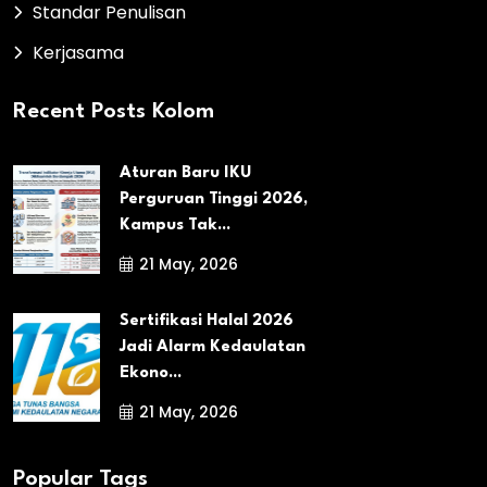
Standar Penulisan
Kerjasama
Recent Posts Kolom
Aturan Baru IKU
Perguruan Tinggi 2026,
Kampus Tak...
21 May, 2026
Sertifikasi Halal 2026
Jadi Alarm Kedaulatan
Ekono...
21 May, 2026
Popular Tags