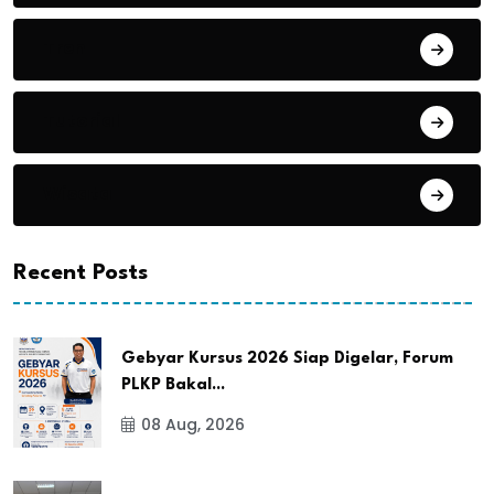
Tren
Tutorial
Wisata
Recent Posts
Gebyar Kursus 2026 Siap Digelar, Forum
PLKP Bakal...
08 Aug, 2026