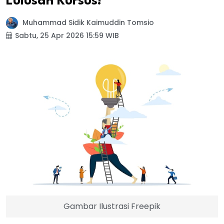
Lulusan Kursus!
Muhammad Sidik Kaimuddin Tomsio
Sabtu, 25 Apr 2026 15:59 WIB
Gambar Ilustrasi Freepik