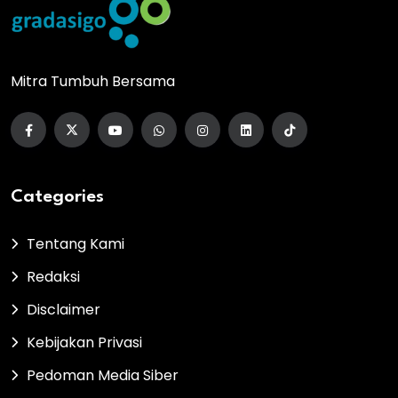
Mitra Tumbuh Bersama
Categories
Tentang Kami
Redaksi
Disclaimer
Kebijakan Privasi
Pedoman Media Siber