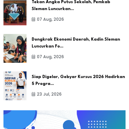
Tekan Angka Putus Sekolah, Pemkab
Sleman Luncurkan...
07 Aug, 2026
Dongkrak Ekonomi Daerah, Kadin Sleman
Luncurkan Fo...
07 Aug, 2026
Siap Digelar, Gebyar Kursus 2026 Hadirkan
5 Progra...
23 Jul, 2026