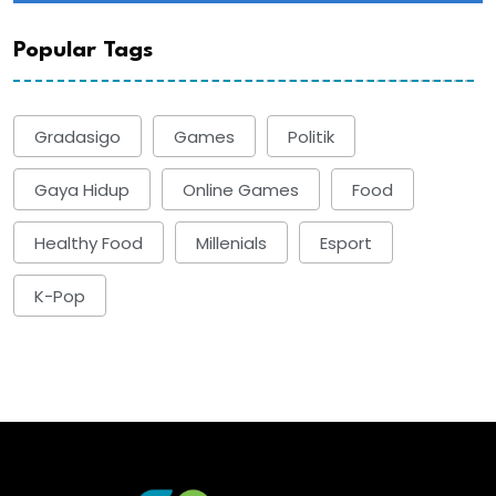
Popular Tags
Gradasigo
Games
Politik
Gaya Hidup
Online Games
Food
Healthy Food
Millenials
Esport
K-Pop