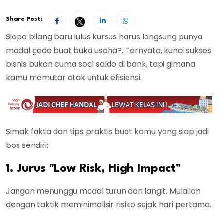
Share Post:
Siapa bilang baru lulus kursus harus langsung punya
modal gede buat buka usaha?. Ternyata, kunci sukses
bisnis bukan cuma soal saldo di bank, tapi gimana
kamu memutar otak untuk efisiensi.
Simak fakta dan tips praktis buat kamu yang siap jadi
bos sendiri:
1. Jurus "Low Risk, High Impact"
Jangan menunggu modal turun dari langit. Mulailah
dengan taktik meminimalisir risiko sejak hari pertama.